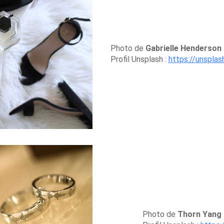
Photo de
Gabrielle Henderson
Profil Unsplash :
https://unsplas
Photo de
Thorn Yang