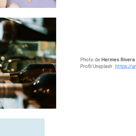
Photo de
Hermes Rivera
Profil Unsplash :
https://