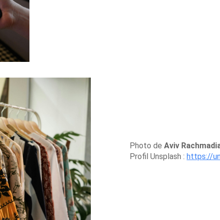
Photo de
Aviv Rachmadi
Profil Unsplash :
https://