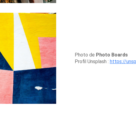
Photo de
Photo Boards
Profil Unsplash :
https://uns