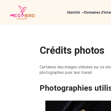
Identité
Domaines d'inte
Crédits photos
Certaines des images utilisées sur ce si
photographes pour leur travail.
Photographies utili