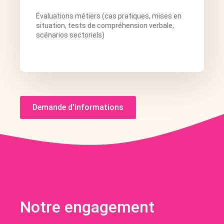
Évaluations métiers (cas pratiques, mises en
situation, tests de compréhension verbale,
scénarios sectoriels)
Demande d'informations
Notre engagement