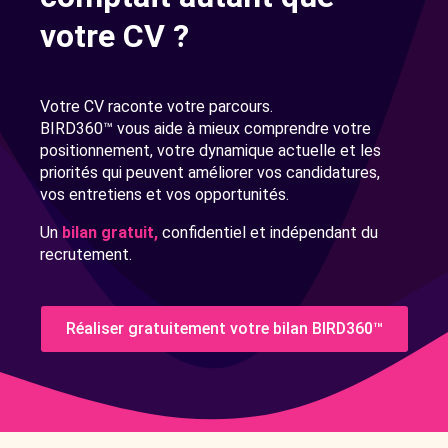
votre CV ?
Votre CV raconte votre parcours.
BIRD360™ vous aide à mieux comprendre votre
positionnement, votre dynamique actuelle et les
priorités qui peuvent améliorer vos candidatures,
vos entretiens et vos opportunités.
Un
bilan gratuit,
confidentiel et indépendant du
recrutement.
Réaliser gratuitement votre bilan BIRD360™