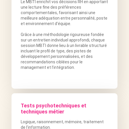
Le MBTI enrichit vos décisions RH en apportant
une lecture fine des préférences
comportementales, favorisant ainsi une
meilleure adéquation entre personnalité, poste
et environnement d’équipe.
Grâce à une méthodologie rigoureuse fondée
sur un entretien individuel approfondi, chaque
session MBTI donne lieu à un livrable structuré
incluant le profil de type, des pistes de
développement personnalisées, et des
recommandations ciblées pour le
management et l’intégration.
Tests psychotechniques et
techniques métier
Logique, raisonnement, mémoire, traitement
de l’information.