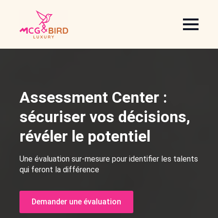
Assessment Center :
sécuriser vos décisions,
révéler le potentiel
Une évaluation sur-mesure pour identifier les talents
qui feront la différence
Demander une évaluation