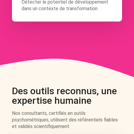
Détecter le potentiel de développement
dans un contexte de transformation
Des outils reconnus, une
expertise humaine
Nos consultants, certifiés en outils
psychométriques, utilisent des référentiels fiables
et validés scientifiquement