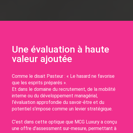
Une évaluation à haute
valeur ajoutée
Comme le disait Pasteur : « Le hasard ne favorise
que les esprits préparés ».
Et dans le domaine du recrutement, de la mobilité
interne ou du développement managérial,
l’évaluation approfondie du savoir-être et du
potentiel s’impose comme un levier stratégique.
C’est dans cette optique que MCG Luxury a conçu
une offre d’assessment sur-mesure, permettant à