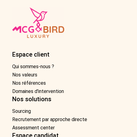
Espace client
Qui sommes-nous ?
Nos valeurs
Nos références
Domaines d'intervention
Nos solutions
Sourcing
Recrutement par approche directe
Assessment center
Espace candidat