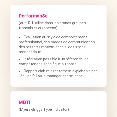
PerformanSe
(outil RH utilisé dans les grands groupes
français et européens)
Évaluation du style de comportement
professionnel, des modes de communication,
des ressorts motivationnels, des styles
managériaux.
Intégration possible à un référentiel de
compétences spécifique au poste.
Rapport clair et directement exploitable par
l’équipe RH ou le manager opérationnel.
MBTI
(Myers-Briggs Type Indicator)