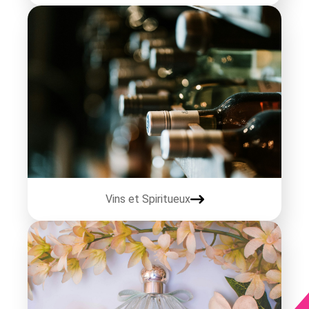
Vins et Spiritueux