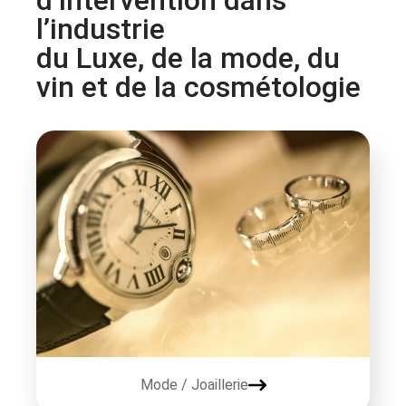
d’intervention dans
l’industrie
du Luxe, de la mode, du
vin et de la cosmétologie
Mode / Joaillerie