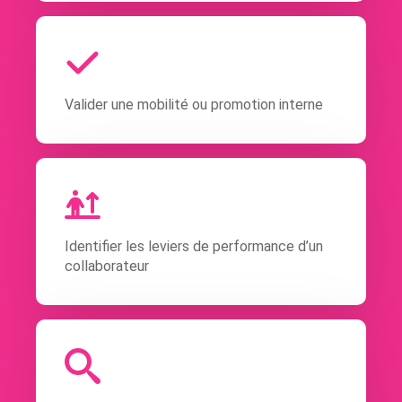
Valider une mobilité ou promotion interne
Identifier les leviers de performance d’un
collaborateur