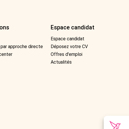
ions
Espace candidat
Espace candidat
par approche directe
Déposez votre CV
center
Offres d'emploi
Actualités