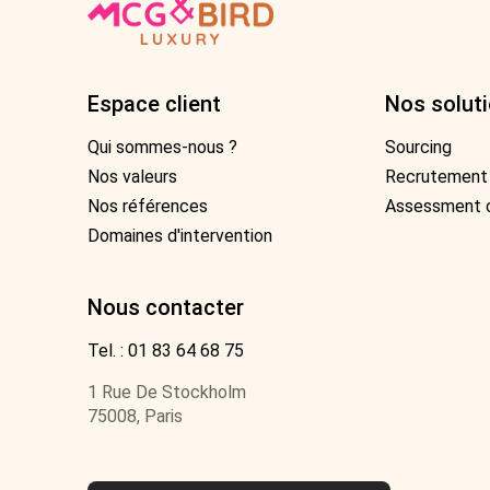
Espace client
Nos solut
Qui sommes-nous ?
Sourcing
Nos valeurs
Recrutement 
Nos références
Assessment 
Domaines d'intervention
Nous contacter
Tel. : 01 83 64 68 75
1 Rue De Stockholm
75008, Paris