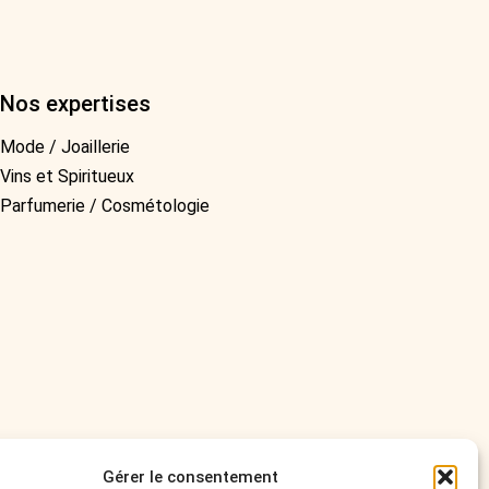
Nos expertises
Mode / Joaillerie
Vins et Spiritueux
Parfumerie / Cosmétologie
Gérer le consentement